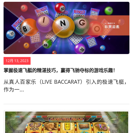
12月 13, 2023
掌握极速飞艇的精湛技巧，赢得飞驰夺标的游戏乐趣！
从真人百家乐（LIVE BACCARAT）引入的极速飞艇，
作为一...