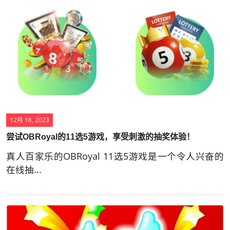
12月 16, 2023
尝试OBRoyal的11选5游戏，享受刺激的抽奖体验！
真人百家乐的OBRoyal 11选5游戏是一个令人兴奋的
在线抽...