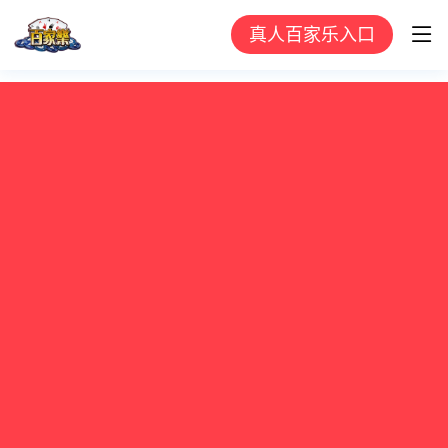
真人百家乐入口