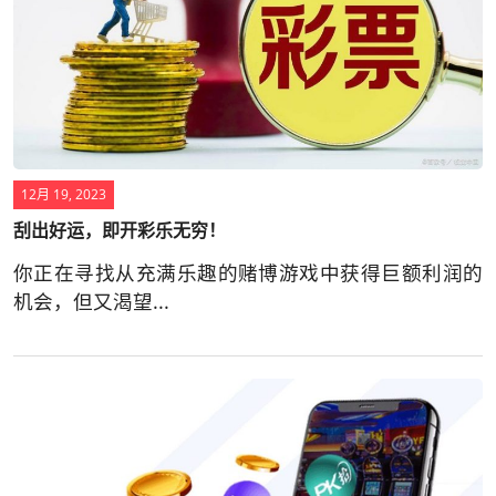
12月 19, 2023
刮出好运，即开彩乐无穷！
你正在寻找从充满乐趣的赌博游戏中获得巨额利润的
机会，但又渴望...