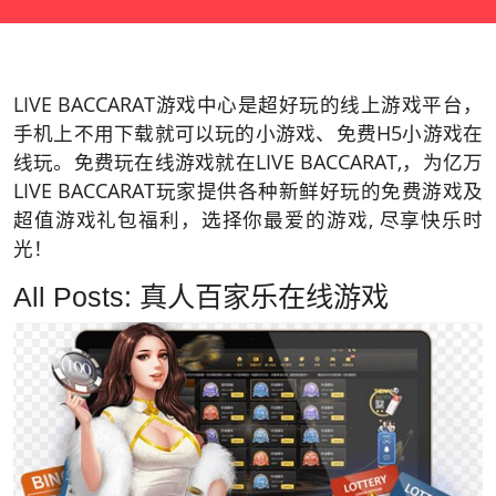
LIVE BACCARAT游戏中心是超好玩的线上游戏平台，
手机上不用下载就可以玩的小游戏、免费H5小游戏在
线玩。免费玩在线游戏就在LIVE BACCARAT,，为亿万
LIVE BACCARAT玩家提供各种新鲜好玩的免费游戏及
超值游戏礼包福利，选择你最爱的游戏, 尽享快乐时
光！
All Posts: 真人百家乐在线游戏