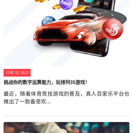
12月 18, 2023
挑战你的数字运算能力，玩排列35游戏！
最近，随着体育竞技游戏的普及，真人百家乐平台也
推出了一款备受欢...