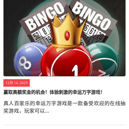
12月 14, 2023
赢取高额奖金的机会！体验刺激的幸运万字游戏！
真人百家乐的幸运万字游戏是一款备受欢迎的在线抽
奖游戏，玩家可以...