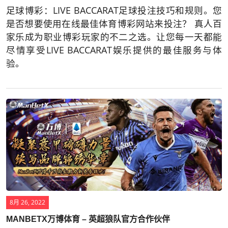
足球博彩：LIVE BACCARAT足球投注技巧和规则。您
是否想要使用在线最佳体育博彩网站来投注？ 真人百
家乐成为职业博彩玩家的不二之选。让您每一天都能
尽情享受LIVE BACCARAT娱乐提供的最佳服务与体
验。
8月 26, 2022
MANBETX万博体育 – 英超狼队官方合作伙伴