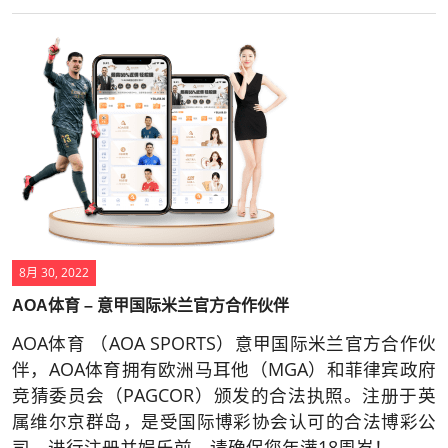
8月 30, 2022
AOA体育 – 意甲国际米兰官方合作伙伴
AOA体育 （AOA SPORTS）意甲国际米兰官方合作伙
伴，AOA体育拥有欧洲马耳他（MGA）和菲律宾政府
竞猜委员会（PAGCOR）颁发的合法执照。注册于英
属维尔京群岛，是受国际博彩协会认可的合法博彩公
司。进行注册并娱乐前，请确保您年满18周岁！。