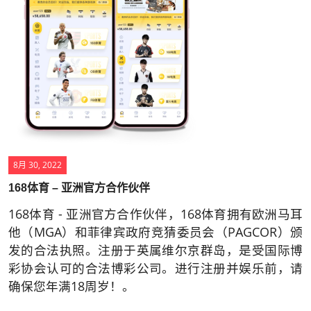
8月 30, 2022
168体育 – 亚洲官方合作伙伴
168体育 - 亚洲官方合作伙伴，168体育拥有欧洲马耳
他（MGA）和菲律宾政府竞猜委员会（PAGCOR）颁
发的合法执照。注册于英属维尔京群岛，是受国际博
彩协会认可的合法博彩公司。进行注册并娱乐前，请
确保您年满18周岁！。