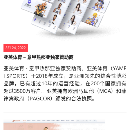
8月 24, 2022
亚美体育 – 意甲热那亚独家赞助商
亚美体育 - 意甲热那亚独家赞助商。亚美体育（YAME
I SPORTS）于2018年成立，是亚洲领先的综合性博彩
品牌，已有超过10年的运营经验，在200个国家拥有
超过3500万客户。亚美拥有欧洲马耳他（MGA）和菲
律宾政府（PAGCOR）颁发的合法执照。