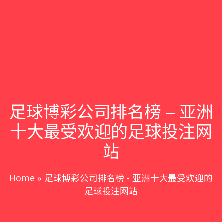
足球博彩公司排名榜 – 亚洲
十大最受欢迎的足球投注网
站
Home
»
足球博彩公司排名榜 - 亚洲十大最受欢迎的
足球投注网站