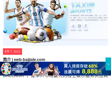
8月 7, 2022
简介 | web-baijiale.com
真人百家乐简名为”LIVE BACCARAT”，英文名为“LIVE
BACCARAT”，是华人市场最大的线上娱乐服务供应商
更是亚洲最大的在线娱乐公司之一。LIVE BACCARAT
集团拥有欧洲马耳他博彩管理局（MGA）所颁发的合
法营业执照，英皇体育公司是主体注册于英属维尔京
群岛并受国际博彩协会认可的合法博彩公司