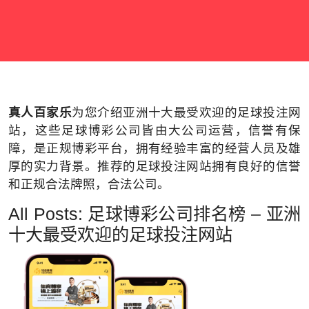
真人百家乐
为您介绍亚洲十大最受欢迎的足球投注网
站，这些足球博彩公司皆由大公司运营，信誉有保
障，是正规博彩平台，拥有经验丰富的经营人员及雄
厚的实力背景。推荐的足球投注网站拥有良好的信誉
和正规合法牌照，合法公司。
All Posts: 足球博彩公司排名榜 – 亚洲
十大最受欢迎的足球投注网站